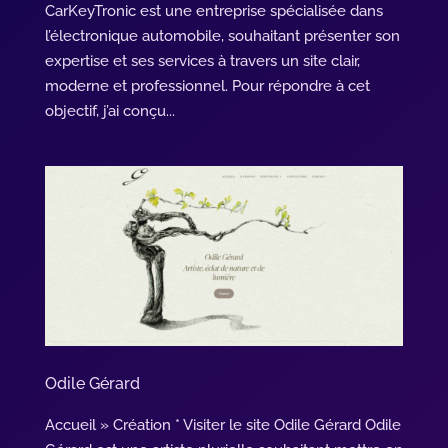
CarKeyTronic est une entreprise spécialisée dans
l’électronique automobile, souhaitant présenter son
expertise et ses services à travers un site clair,
moderne et professionnel. Pour répondre à cet
objectif, j’ai conçu...
Odile Gérard
Accueil » Création * Visiter le site Odile Gérard Odile