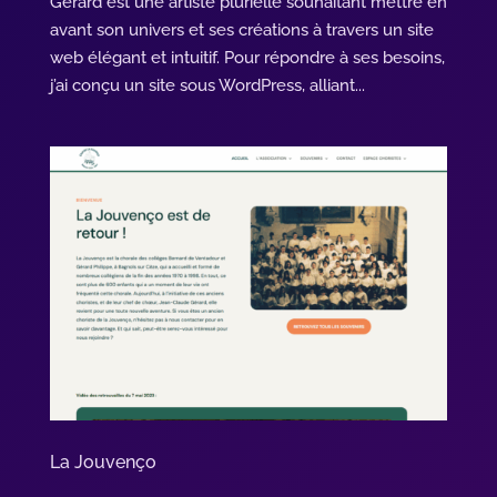
Gérard est une artiste plurielle souhaitant mettre en
avant son univers et ses créations à travers un site
web élégant et intuitif. Pour répondre à ses besoins,
j’ai conçu un site sous WordPress, alliant...
La Jouvenço