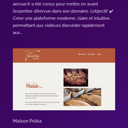
aervue.fr a été conçu pour mettre en avant
l’expertise d’Aervue dans son domaine. L’objectif :✔️
Créer une plateforme moderne, claire et intuitive,
permettant aux visiteurs d’accéder rapidement
aux...
Maison Polka