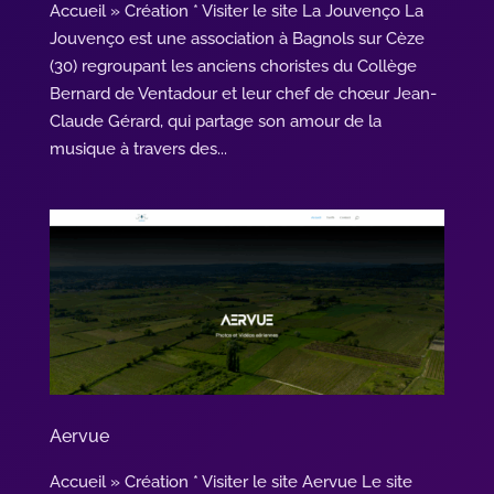
Accueil » Création * Visiter le site La Jouvenço La
Jouvenço est une association à Bagnols sur Cèze
(30) regroupant les anciens choristes du Collège
Bernard de Ventadour et leur chef de chœur Jean-
Claude Gérard, qui partage son amour de la
musique à travers des...
Aervue
Accueil » Création * Visiter le site Aervue Le site