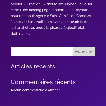
Accueil » Création * Visiter le site Maison Polka J’ai
conçu une landing page moderne et attrayante
pour une boulangerie à Saint Geniès de Comolas
(30) souhaitant mettre en avant son savoir-faire
artisanal et ses produits phares. L’objectif était
d’offrir une...
Rechercher
Articles récents
Commentaires récents
Aucun commentaire à afficher.