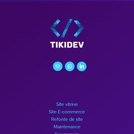
.
Site vitrine
Site E-commerce
Refonte de site
Maintenance